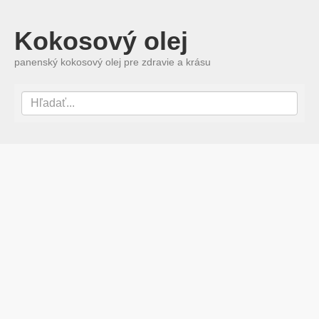
Kokosový olej
panenský kokosový olej pre zdravie a krásu