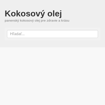
Kokosový olej
panenský kokosový olej pre zdravie a krásu