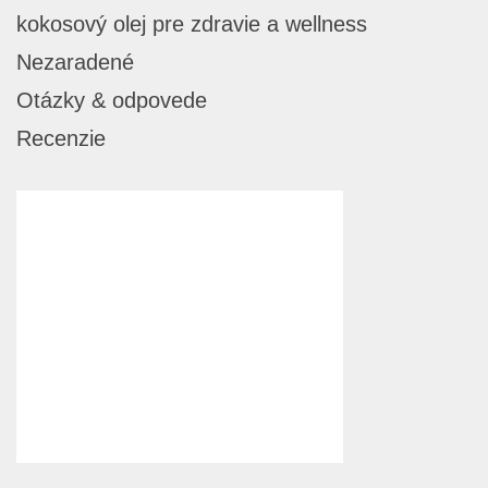
kokosový olej pre zdravie a wellness
Nezaradené
Otázky & odpovede
Recenzie