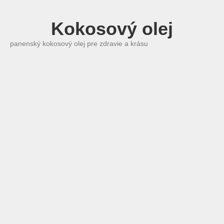
Kokosový olej
panenský kokosový olej pre zdravie a krásu