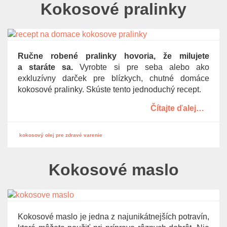
Kokosové pralinky
Ručne robené pralinky hovoria, že milujete
a staráte sa.
Vyrobte si pre seba alebo ako
exkluzívny darček pre blízkych, chutné domáce
kokosové pralinky. Skúste tento jednoduchý recept.
Čítajte ďalej…
kokosový olej pre zdravé varenie
Kokosové maslo
Kokosové maslo je jedna z najunikátnejších potravín,