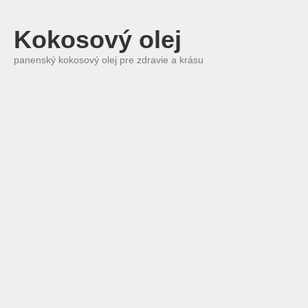
Kokosový olej
panenský kokosový olej pre zdravie a krásu