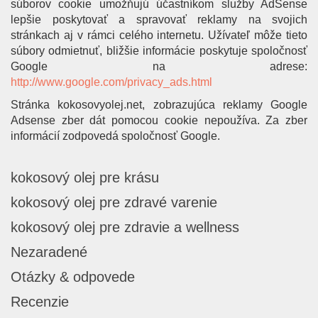
súborov cookie umožňujú účastníkom služby AdSense
lepšie poskytovať a spravovať reklamy na svojich
stránkach aj v rámci celého internetu. Užívateľ môže tieto
súbory odmietnuť, bližšie informácie poskytuje spoločnosť
Google na adrese:
http://www.google.com/privacy_ads.html
Stránka kokosovyolej.net, zobrazujúca reklamy Google
Adsense zber dát pomocou cookie nepoužíva. Za zber
informácií zodpovedá spoločnosť Google.
kokosový olej pre krásu
kokosový olej pre zdravé varenie
kokosový olej pre zdravie a wellness
Nezaradené
Otázky & odpovede
Recenzie