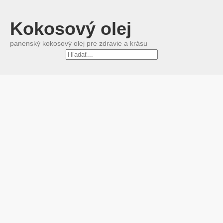
Kokosový olej
panenský kokosový olej pre zdravie a krásu