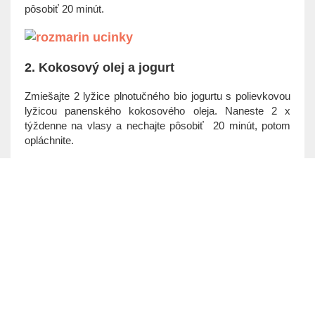
pôsobiť 20 minút.
2. Kokosový olej a jogurt
Zmiešajte 2 lyžice plnotučného bio jogurtu s polievkovou
lyžicou panenského kokosového oleja. Naneste 2 x
týždenne na vlasy a nechajte pôsobiť 20 minút, potom
opláchnite.