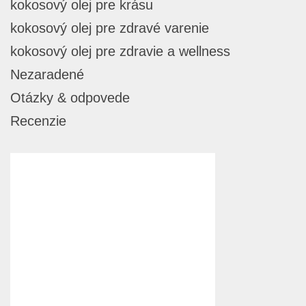
kokosový olej pre krásu
kokosový olej pre zdravé varenie
kokosový olej pre zdravie a wellness
Nezaradené
Otázky & odpovede
Recenzie