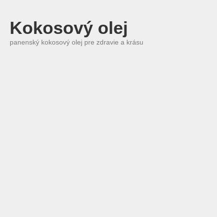
Kokosový olej
panenský kokosový olej pre zdravie a krásu