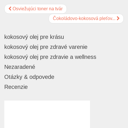
Osviežujúci toner na tvár
Čokoládovo-kokosová pleťov...
kokosový olej pre krásu
kokosový olej pre zdravé varenie
kokosový olej pre zdravie a wellness
Nezaradené
Otázky & odpovede
Recenzie