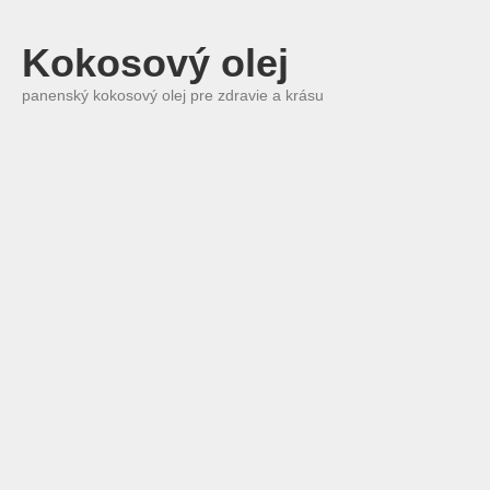
Kokosový olej
panenský kokosový olej pre zdravie a krásu