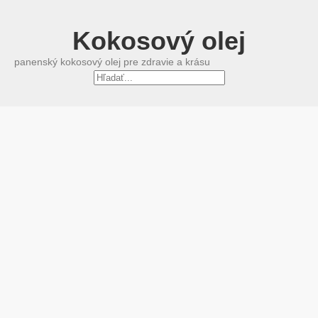
Kokosový olej
panenský kokosový olej pre zdravie a krásu