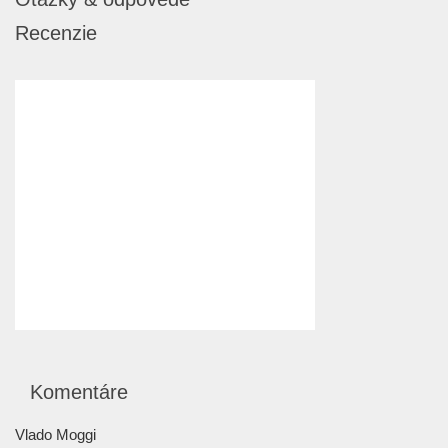
Recenzie
Komentáre
Vlado Moggi