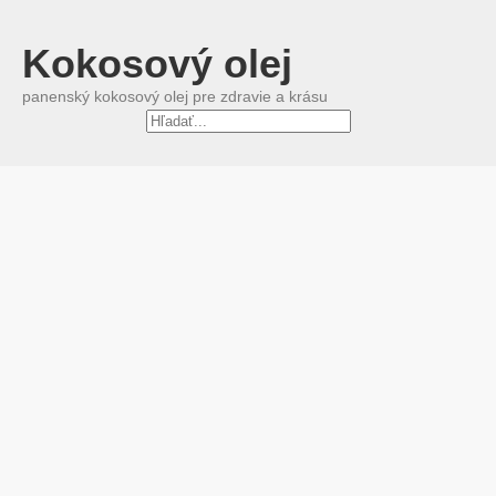
Kokosový olej
panenský kokosový olej pre zdravie a krásu