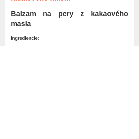
Balzam na pery z kakaového
masla
Ingrediencie: