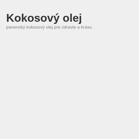
Kokosový olej
panenský kokosový olej pre zdravie a krásu