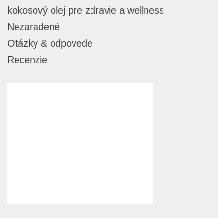
kokosový olej pre zdravie a wellness
Nezaradené
Otázky & odpovede
Recenzie