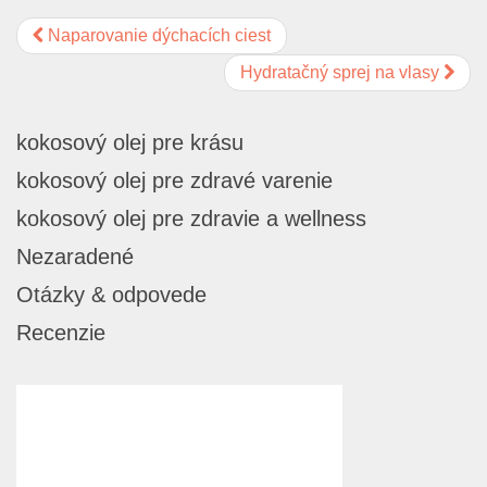
Naparovanie dýchacích ciest
Hydratačný sprej na vlasy
kokosový olej pre krásu
kokosový olej pre zdravé varenie
kokosový olej pre zdravie a wellness
Nezaradené
Otázky & odpovede
Recenzie