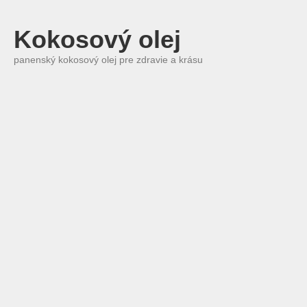
Kokosový olej
panenský kokosový olej pre zdravie a krásu