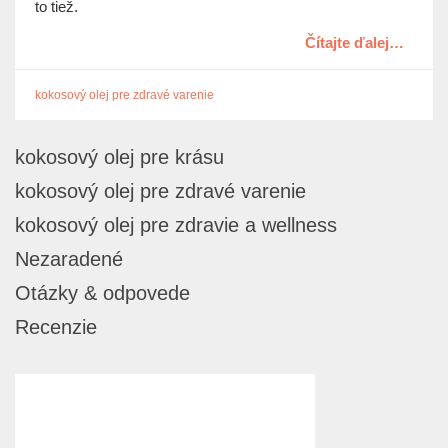
to tiež.
Čítajte ďalej…
kokosový olej pre zdravé varenie
kokosový olej pre krásu
kokosový olej pre zdravé varenie
kokosový olej pre zdravie a wellness
Nezaradené
Otázky & odpovede
Recenzie