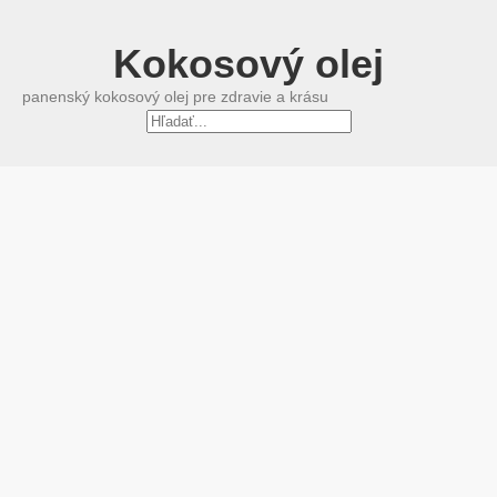
Kokosový olej
panenský kokosový olej pre zdravie a krásu