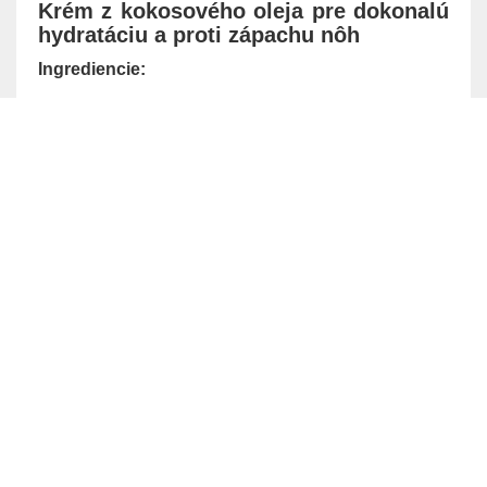
Krém z kokosového oleja pre dokonalú
hydratáciu a proti zápachu nôh
Ingrediencie: