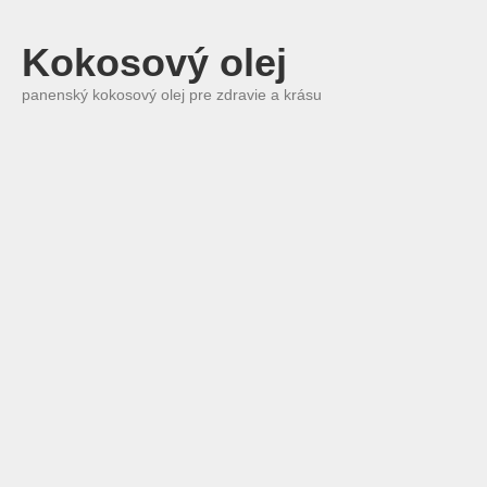
Kokosový olej
panenský kokosový olej pre zdravie a krásu