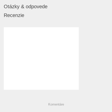
Otázky & odpovede
Recenzie
Komentáre