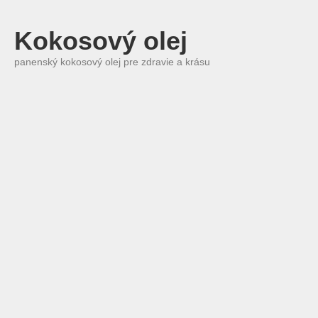
Kokosový olej
panenský kokosový olej pre zdravie a krásu