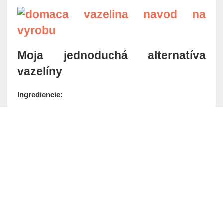
Moja jednoduchá alternatíva
vazelíny
Ingrediencie: