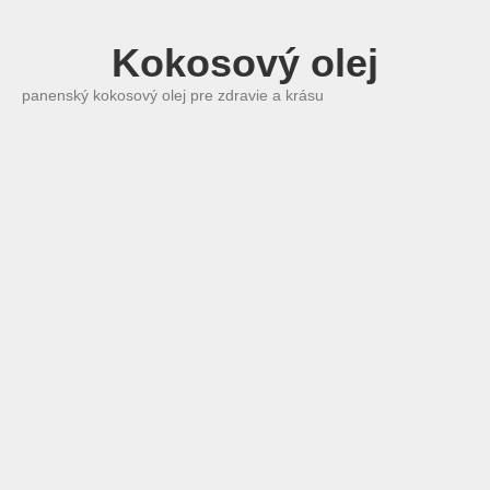
Kokosový olej
panenský kokosový olej pre zdravie a krásu