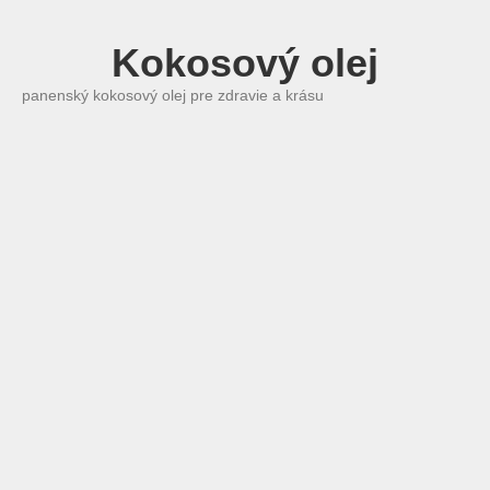
Kokosový olej
panenský kokosový olej pre zdravie a krásu