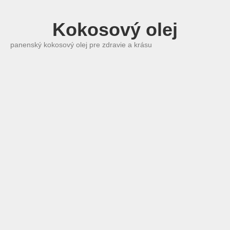
Kokosový olej
panenský kokosový olej pre zdravie a krásu