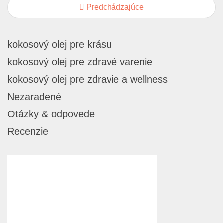
Predchádzajúce
kokosový olej pre krásu
kokosový olej pre zdravé varenie
kokosový olej pre zdravie a wellness
Nezaradené
Otázky & odpovede
Recenzie