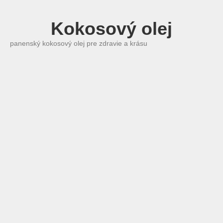
Kokosový olej
panenský kokosový olej pre zdravie a krásu