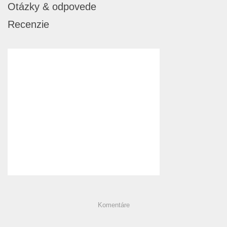
Otázky & odpovede
Recenzie
Komentáre