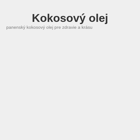
Kokosový olej
panenský kokosový olej pre zdravie a krásu