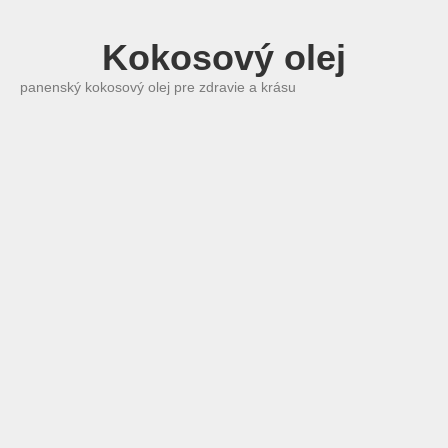
Kokosový olej
panenský kokosový olej pre zdravie a krásu