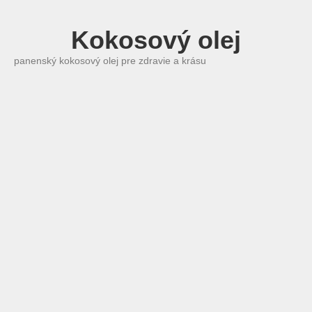
Kokosový olej
panenský kokosový olej pre zdravie a krásu