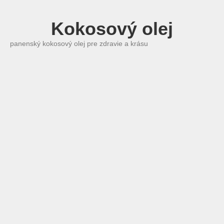
Kokosový olej
panenský kokosový olej pre zdravie a krásu