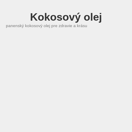
Kokosový olej
panenský kokosový olej pre zdravie a krásu