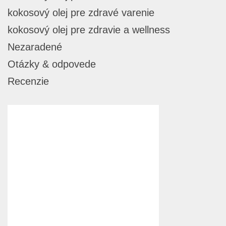
kokosový olej pre zdravé varenie
kokosový olej pre zdravie a wellness
Nezaradené
Otázky & odpovede
Recenzie