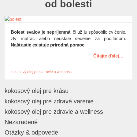
od bolesti
Bolesť svalov je nepríjemná
, či už ju spôsobilo cvičenie,
zlý matrac alebo neustále sedenie za počítačom.
Našťastie existuje prírodná pomoc.
Čítajte ďalej…
kokosový olej pre zdravie a wellness
kokosový olej pre krásu
kokosový olej pre zdravé varenie
kokosový olej pre zdravie a wellness
Nezaradené
Otázky & odpovede