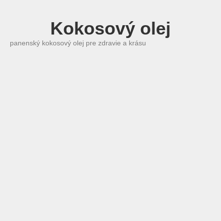
Kokosový olej
panenský kokosový olej pre zdravie a krásu