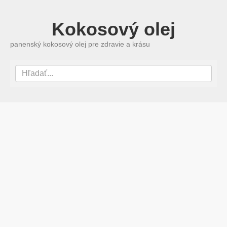
Kokosový olej
panenský kokosový olej pre zdravie a krásu