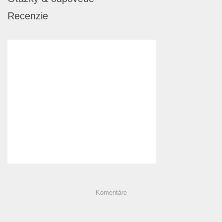
Recenzie
Komentáre